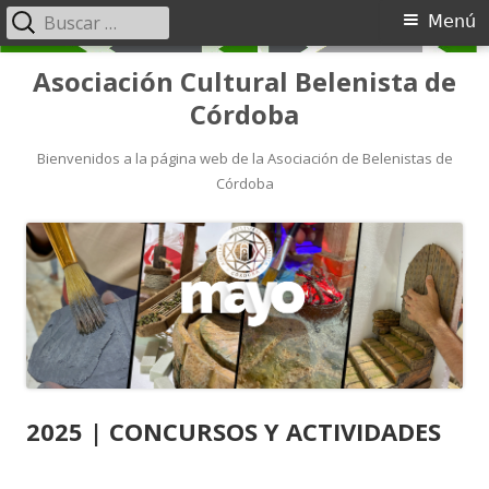
Menú
Asociación Cultural Belenista de
Córdoba
Bienvenidos a la página web de la Asociación de Belenistas de
Córdoba
2025 | CONCURSOS Y ACTIVIDADES