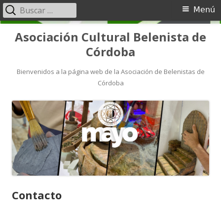
Menú
Asociación Cultural Belenista de
Córdoba
Bienvenidos a la página web de la Asociación de Belenistas de
Córdoba
Contacto