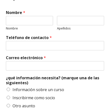
Nombre
*
Nombre
Apellidos
Teléfono de contacto
*
Correo electrónico
*
¿qué información necesita? (marque una de las
siguientes)
Información sobre un curso
Inscribirme como socio
Otro asunto