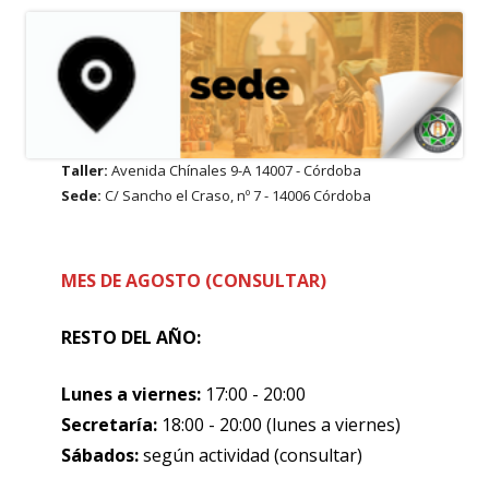
Taller:
Avenida Chínales 9-A 14007 - Córdoba
Sede:
C/ Sancho el Craso, nº 7 - 14006 Córdoba
MES DE AGOSTO (CONSULTAR)
RESTO DEL AÑO:
Lunes a viernes:
17:00 - 20:00
Secretaría:
18:00 - 20:00 (lunes a viernes)
Sábados:
según actividad (consultar)