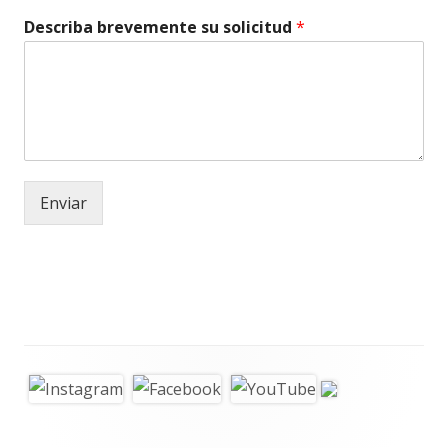
Describa brevemente su solicitud
*
Enviar