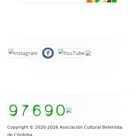
Copyright © 2020-2026 Asociación Cultural Belenista
de Córdoba.