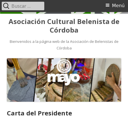
Menú
Asociación Cultural Belenista de
Córdoba
Bienvenidos a la página web de la Asociación de Belenistas de
Córdoba
Carta del Presidente