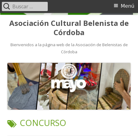
Menú
Asociación Cultural Belenista de
Córdoba
Bienvenidos a la página web de la Asociación de Belenistas de
Córdoba
CONCURSO