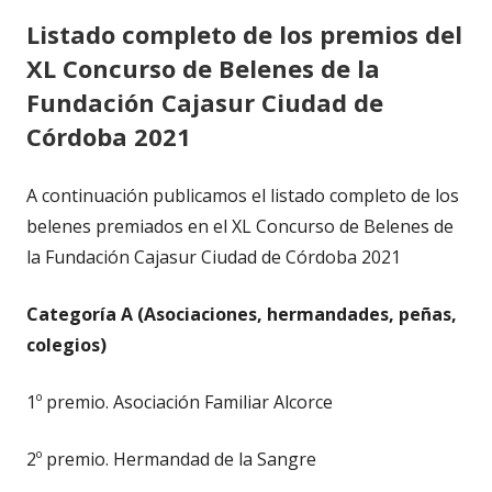
Listado completo de los premios del
XL Concurso de Belenes de la
Fundación Cajasur Ciudad de
Córdoba 2021
A continuación publicamos el listado completo de los
belenes premiados en el XL Concurso de Belenes de
la Fundación Cajasur Ciudad de Córdoba 2021
Categoría A (Asociaciones, hermandades, peñas,
colegios)
1º premio. Asociación Familiar Alcorce
2º premio. Hermandad de la Sangre