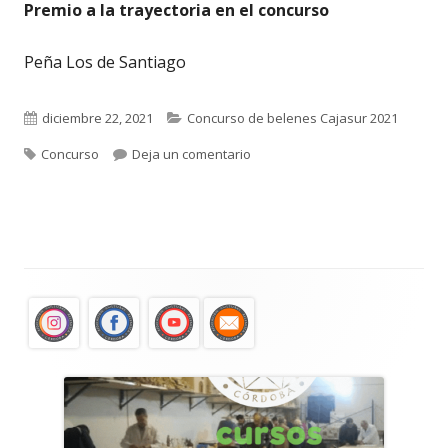
Premio a la trayectoria en el concurso
Peña Los de Santiago
diciembre 22, 2021
Concurso de belenes Cajasur 2021
Concurso
Deja un comentario