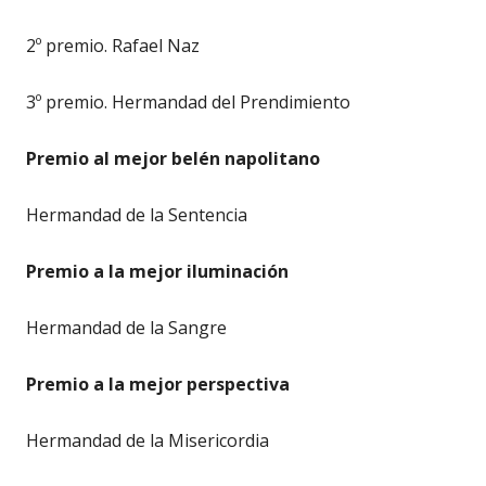
2º premio. Rafael Naz
3º premio. Hermandad del Prendimiento
Premio al mejor belén napolitano
Hermandad de la Sentencia
Premio a la mejor iluminación
Hermandad de la Sangre
Premio a la mejor perspectiva
Hermandad de la Misericordia