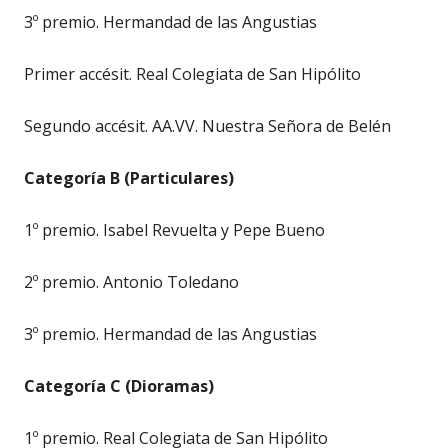
3º premio. Hermandad de las Angustias
Primer accésit. Real Colegiata de San Hipólito
Segundo accésit. AA.VV. Nuestra Señora de Belén
Categoría B (Particulares)
1º premio. Isabel Revuelta y Pepe Bueno
2º premio. Antonio Toledano
3º premio. Hermandad de las Angustias
Categoría C (Dioramas)
1º premio. Real Colegiata de San Hipólito